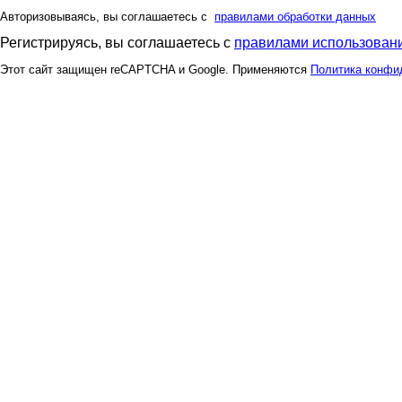
Авторизовываясь, вы соглашаетесь с
правилами обработки данных
Регистрируясь, вы соглашаетесь с
правилами использовани
Этот сайт защищен reCAPTCHA и Google. Применяются
Политика конфи