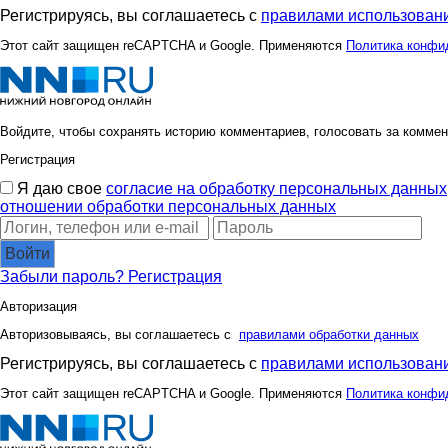
Регистрируясь, вы соглашаетесь с
правилами использовани
Этот сайт защищен reCAPTCHA и Google. Применяются
Политика конфи
Войдите, чтобы сохранять историю комментариев, голосовать за коммен
Регистрация
Я даю свое
согласие на обработку персональных данных
отношении обработки персональных данных
Войти
Забыли пароль?
Регистрация
Авторизация
Авторизовываясь, вы соглашаетесь с
правилами обработки данных
Регистрируясь, вы соглашаетесь с
правилами использовани
Этот сайт защищен reCAPTCHA и Google. Применяются
Политика конфи