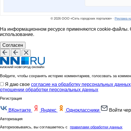
© 2026 ООО «Сеть городских порталов» ·
Реклама н
На информационном ресурсе применяются cookie-файлы. О
использование.
Согласен
Войдите, чтобы сохранять историю комментариев, голосовать за коммен
Я даю свое
согласие на обработку персональных данных
отношении обработки персональных данных
Регистрация
ВКонтакте
Яндекс
Одноклассники
Войти чер
Авторизация
Авторизовываясь, вы соглашаетесь с
правилами обработки данных