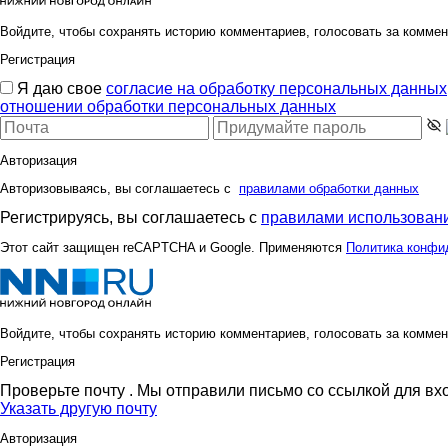
Войдите, чтобы сохранять историю комментариев, голосовать за коммен
Регистрация
Я даю свое
согласие на обработку персональных данных
отношении обработки персональных данных
Авторизация
Авторизовываясь, вы соглашаетесь с
правилами обработки данных
Регистрируясь, вы соглашаетесь с
правилами использовани
Этот сайт защищен reCAPTCHA и Google. Применяются
Политика конфи
Войдите, чтобы сохранять историю комментариев, голосовать за коммен
Регистрация
Проверьте почту
. Мы отправили письмо со ссылкой для вх
Указать другую почту
Авторизация